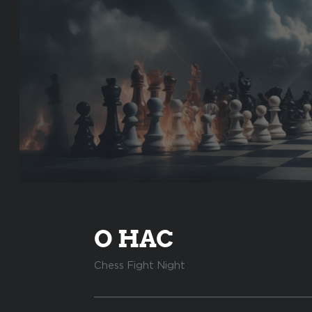
О НАС
Chess Fight Night