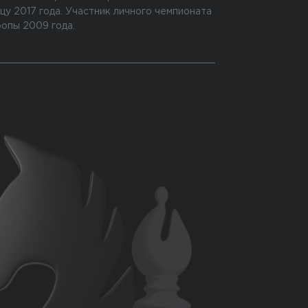
цу 2017 года. Участник личного чемпионата
опы 2009 года.