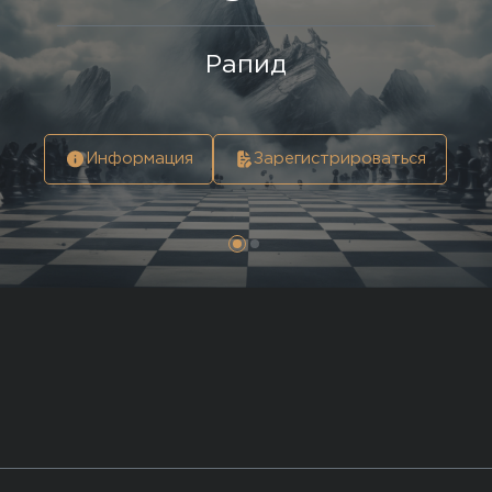
Рапид
Информация
Зарегистрироваться