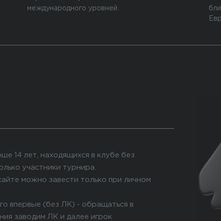
международного уровней.
бли
Евр
ше 14 лет, находящихся в клубе без
олько участники турнира.
сайте можно завести только при личном
го впервые (без ЛК) - обращаться в
ния заводим ЛК и далее игрок