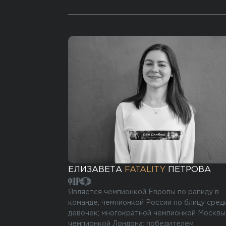
ЕЛИЗАВЕТА
FATALITY
ПЕТРОВА
Является чемпионкой Европы по рапиду в
команде; чемпионкой России по блицу сред
девочек; многократной чемпионкой Москвы
чемпионкой Лондона; победителем